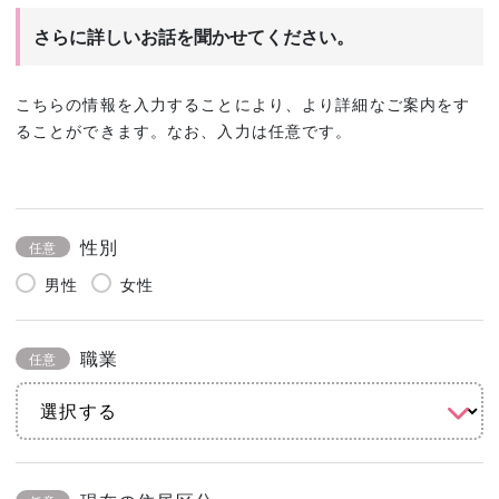
さらに詳しいお話を聞かせてください。
こちらの情報を入力することにより、より詳細なご案内をす
ることができます。なお、入力は任意です。
性別
任意
男性
女性
職業
任意