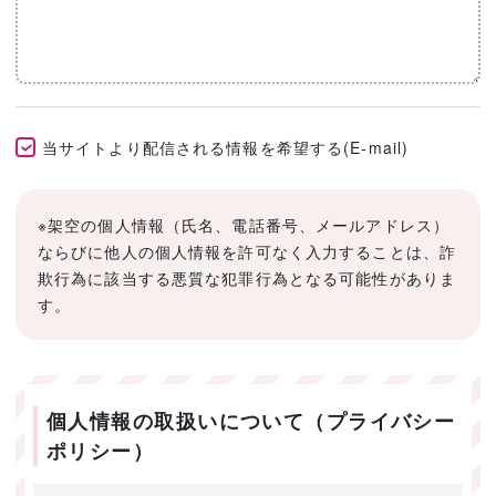
当サイトより配信される情報を希望する(E-mail)
※架空の個人情報（氏名、電話番号、メールアドレス）
ならびに他人の個人情報を許可なく入力することは、詐
欺行為に該当する悪質な犯罪行為となる可能性がありま
す。
個人情報の取扱いについて（プライバシー
ポリシー）