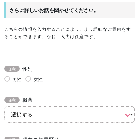
さらに詳しいお話を聞かせてください。
こちらの情報を入力することにより、より詳細なご案内をす
ることができます。なお、入力は任意です。
性別
任意
男性
女性
職業
任意