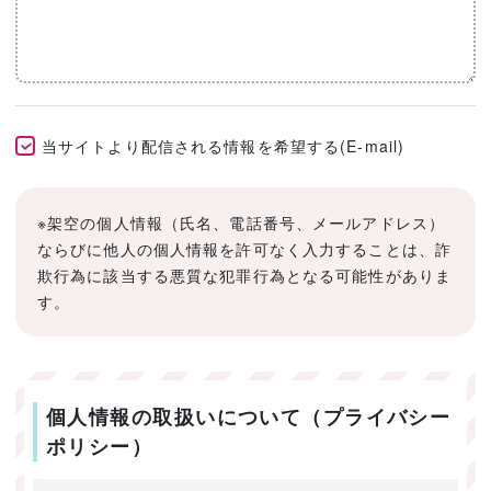
当サイトより配信される情報を希望する(E-mail)
※架空の個人情報（氏名、電話番号、メールアドレス）
ならびに他人の個人情報を許可なく入力することは、詐
欺行為に該当する悪質な犯罪行為となる可能性がありま
す。
個人情報の取扱いについて（プライバシー
ポリシー）