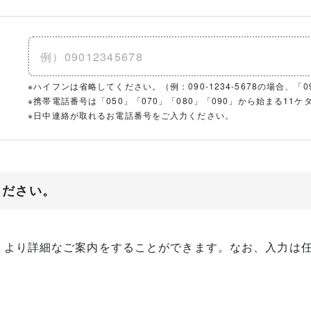
※ハイフンは省略してください。（例：090-1234-5678の場合、「090
※携帯電話番号は「050」「070」「080」「090」から始まる1
※日中連絡が取れるお電話番号をご入力ください。
ください。
、より詳細なご案内をすることができます。なお、入力は