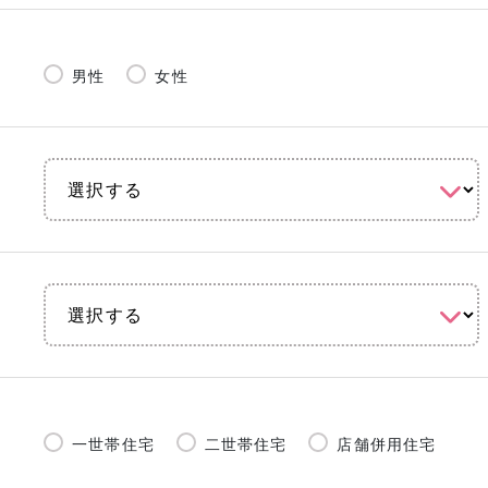
男性
女性
一世帯住宅
二世帯住宅
店舗併用住宅