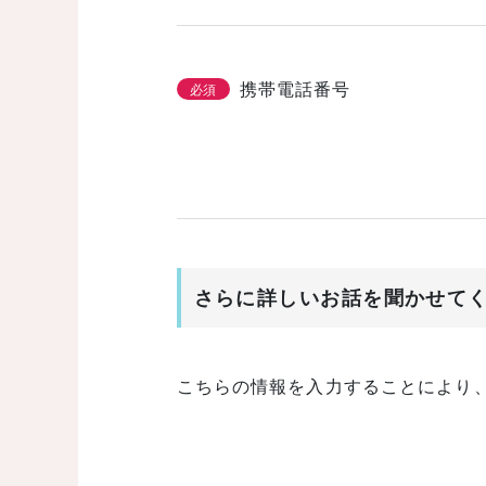
携帯電話番号
必須
さらに詳しいお話を聞かせて
こちらの情報を入力することにより