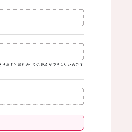
ありますと資料送付やご連絡ができないためご注