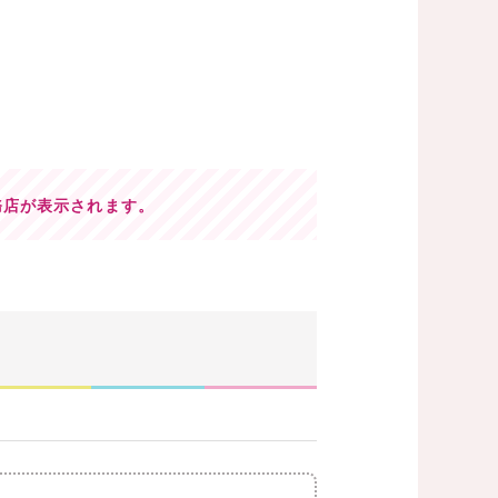
務店が表示されます。