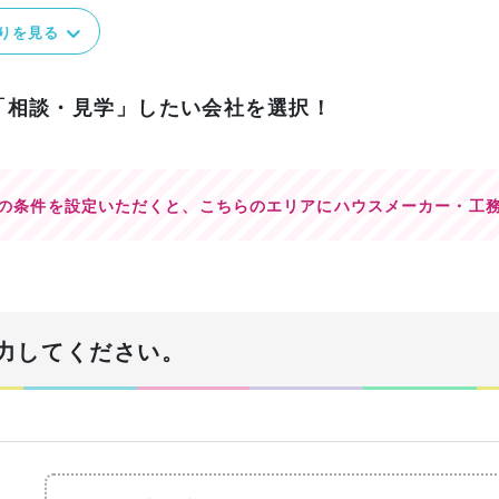
りを見る
「相談・見学」したい会社を選択！
の条件を設定いただくと、
こちらのエリアにハウスメーカー・工
力してください。