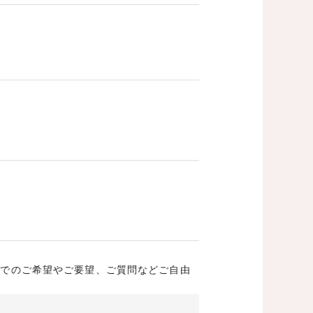
成でのご希望やご要望、ご質問などご自由