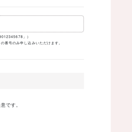
12345678」）
1ケタの番号のみ申し込みいただけます。
任意です。