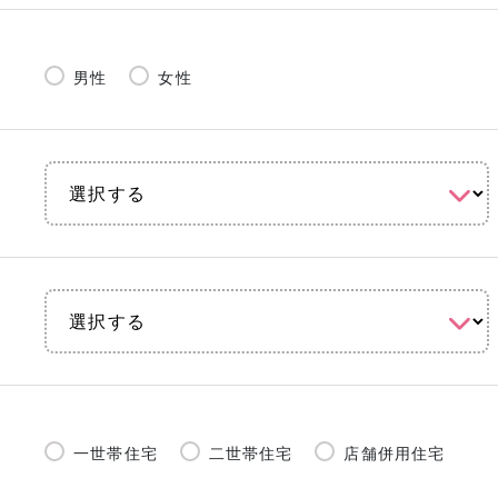
男性
女性
一世帯住宅
二世帯住宅
店舗併用住宅