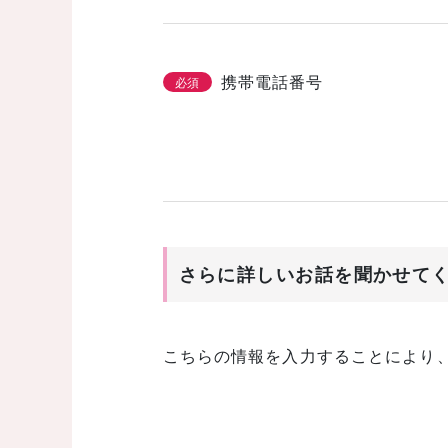
携帯電話番号
必須
さらに詳しいお話を聞かせて
こちらの情報を入力することにより