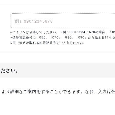
※ハイフンは省略してください。（例：090-1234-5678の場合、「090
※携帯電話番号は「050」「070」「080」「090」から始まる1
※日中連絡が取れるお電話番号をご入力ください。
ください。
、より詳細なご案内をすることができます。なお、入力は