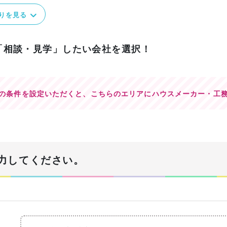
りを見る
「相談・見学」したい会社を選択！
の条件を設定いただくと、
こちらのエリアにハウスメーカー・工
力してください。