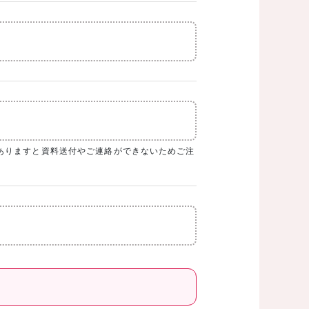
ありますと資料送付やご連絡ができないためご注