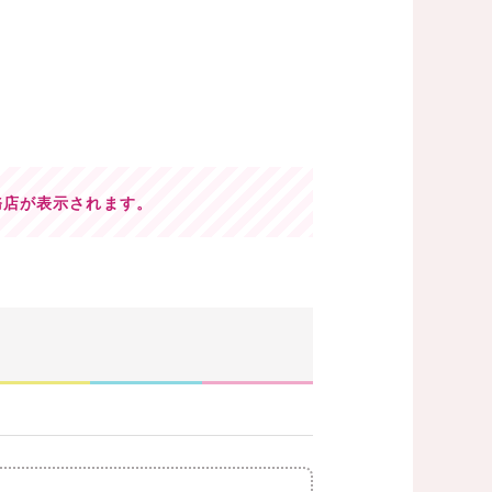
務店が表示されます。