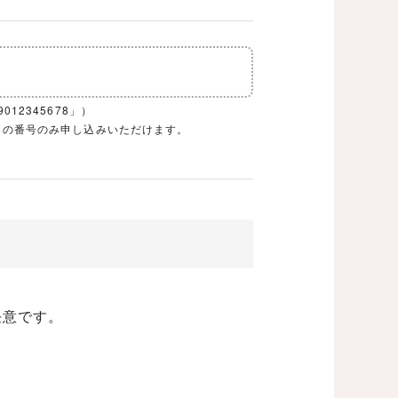
12345678」）
1ケタの番号のみ申し込みいただけます。
任意です。