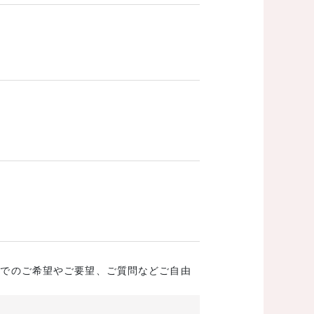
成でのご希望やご要望、ご質問などご自由