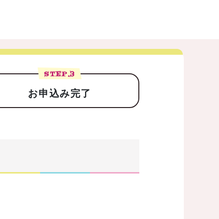
STEP.
3
お申込み完了