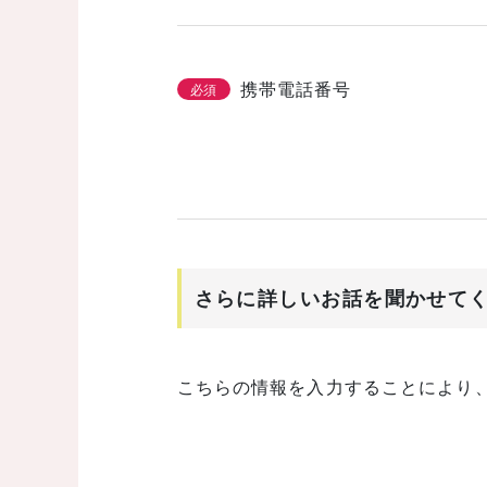
携帯電話番号
必須
さらに詳しいお話を聞かせて
こちらの情報を入力することにより