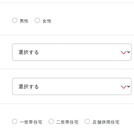
男性
女性
一世帯住宅
二世帯住宅
店舗併用住宅