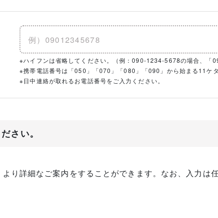
※ハイフンは省略してください。（例：090-1234-5678の場合、「090
※携帯電話番号は「050」「070」「080」「090」から始まる1
※日中連絡が取れるお電話番号をご入力ください。
ください。
、より詳細なご案内をすることができます。なお、入力は