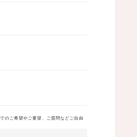
成でのご希望やご要望、ご質問などご自由