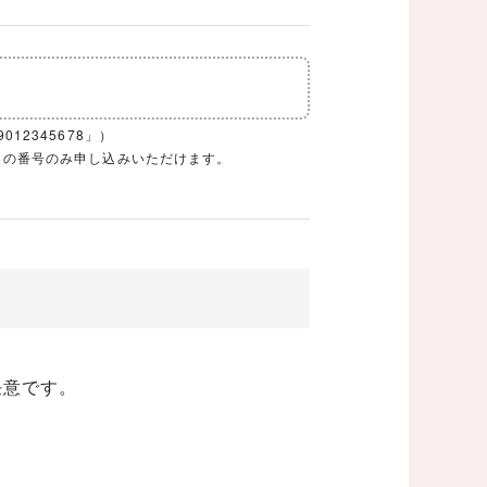
12345678」）
1ケタの番号のみ申し込みいただけます。
任意です。