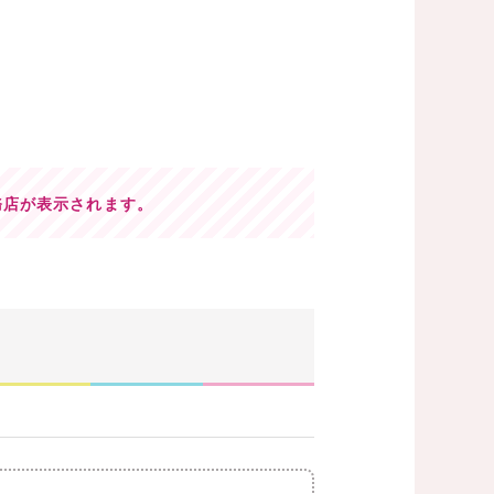
務店が表示されます。