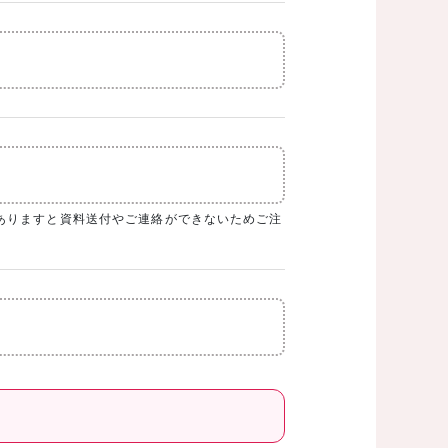
ありますと資料送付やご連絡ができないためご注