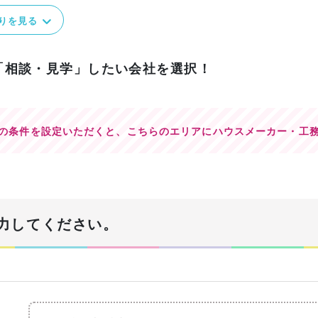
りを見る
「相談・見学」したい会社を選択！
の条件を設定いただくと、
こちらのエリアにハウスメーカー・工
力してください。