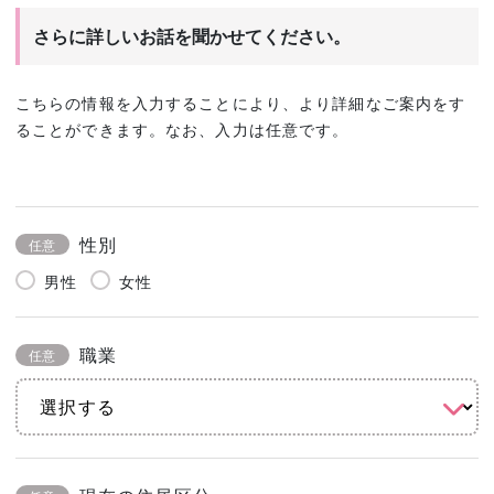
さらに詳しいお話を聞かせてください。
こちらの情報を入力することにより、より詳細なご案内をす
ることができます。なお、入力は任意です。
性別
任意
男性
女性
職業
任意