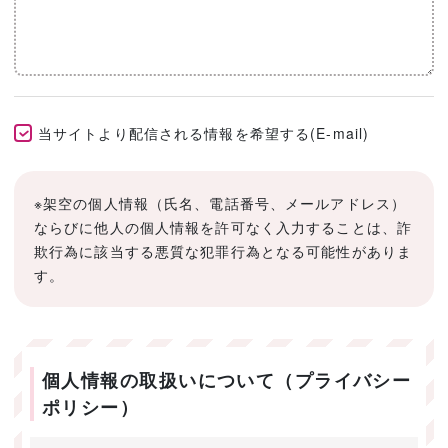
当サイトより配信される情報を希望する(E-mail)
※架空の個人情報（氏名、電話番号、メールアドレス）
ならびに他人の個人情報を許可なく入力することは、詐
欺行為に該当する悪質な犯罪行為となる可能性がありま
す。
個人情報の取扱いについて（プライバシー
ポリシー）