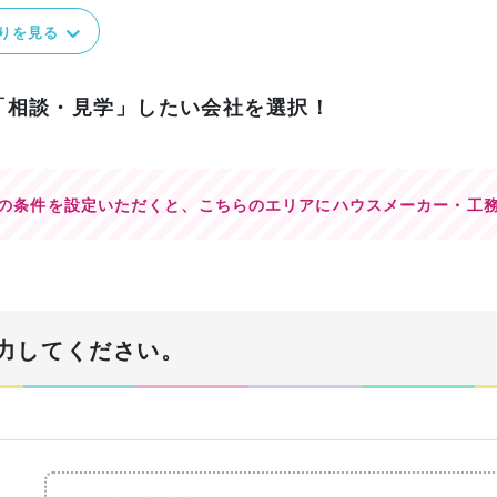
りを見る
「相談・見学」したい会社を選択！
の条件を設定いただくと、
こちらのエリアにハウスメーカー・工
力してください。