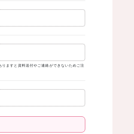
ありますと資料送付やご連絡ができないためご注