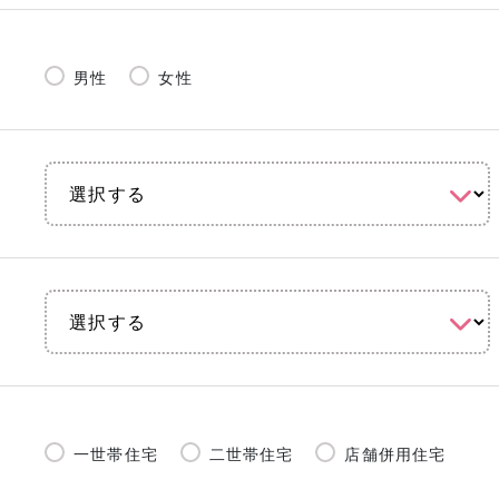
男性
女性
一世帯住宅
二世帯住宅
店舗併用住宅