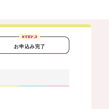
STEP.
3
お申込み完了