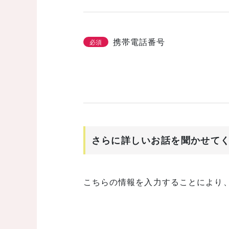
携帯電話番号
必須
さらに詳しいお話を聞かせて
こちらの情報を入力することにより