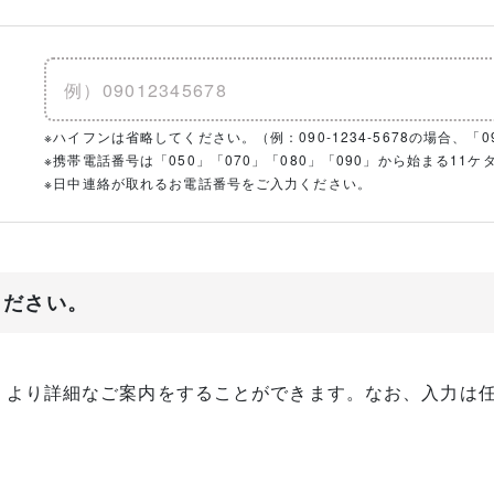
※ハイフンは省略してください。（例：090-1234-5678の場合、「090
※携帯電話番号は「050」「070」「080」「090」から始まる1
※日中連絡が取れるお電話番号をご入力ください。
ください。
、より詳細なご案内をすることができます。なお、入力は