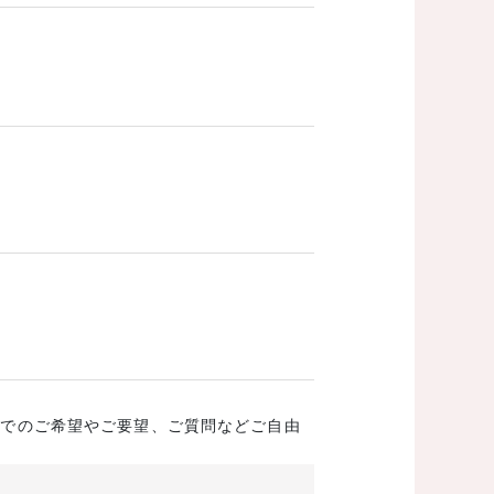
成でのご希望やご要望、ご質問などご自由