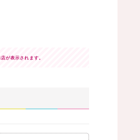
務店が表示されます。