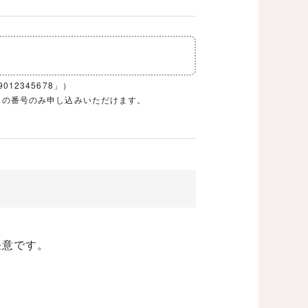
12345678」）
1ケタの番号のみ申し込みいただけます。
任意です。