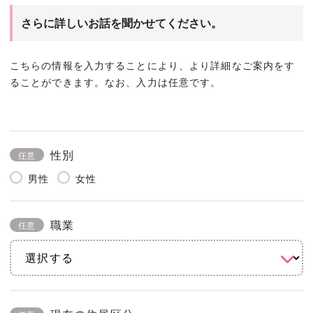
さらに詳しいお話を聞かせてください。
こちらの情報を入力することにより、より詳細なご案内をす
ることができます。なお、入力は任意です。
性別
任意
男性
女性
職業
任意