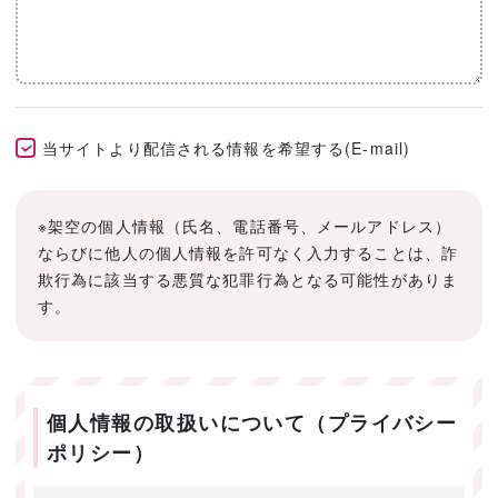
当サイトより配信される情報を希望する(E-mail)
※架空の個人情報（氏名、電話番号、メールアドレス）
ならびに他人の個人情報を許可なく入力することは、詐
欺行為に該当する悪質な犯罪行為となる可能性がありま
す。
個人情報の取扱いについて（プライバシー
ポリシー）