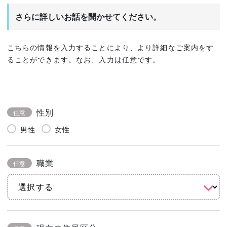
さらに詳しいお話を聞かせてください。
こちらの情報を入力することにより、より詳細なご案内をす
ることができます。なお、入力は任意です。
性別
任意
男性
女性
職業
任意