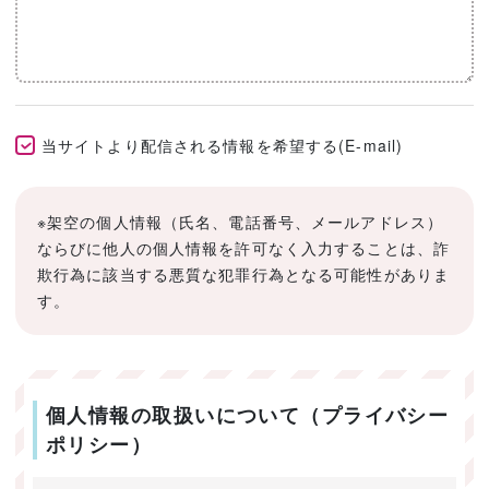
当サイトより配信される情報を希望する(E-mail)
※架空の個人情報（氏名、電話番号、メールアドレス）
ならびに他人の個人情報を許可なく入力することは、詐
欺行為に該当する悪質な犯罪行為となる可能性がありま
す。
個人情報の取扱いについて（プライバシー
ポリシー）