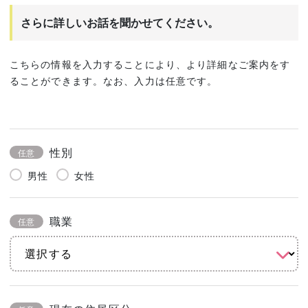
さらに詳しいお話を聞かせてください。
こちらの情報を入力することにより、より詳細なご案内をす
ることができます。なお、入力は任意です。
性別
任意
男性
女性
職業
任意