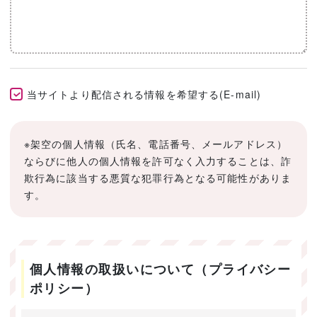
当サイトより配信される情報を希望する(E-mail)
※架空の個人情報（氏名、電話番号、メールアドレス）
ならびに他人の個人情報を許可なく入力することは、詐
欺行為に該当する悪質な犯罪行為となる可能性がありま
す。
個人情報の取扱いについて（プライバシー
ポリシー）