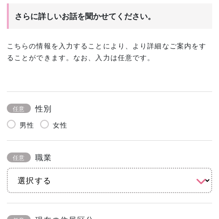
さらに詳しいお話を聞かせてください。
こちらの情報を入力することにより、より詳細なご案内をす
ることができます。なお、入力は任意です。
性別
任意
男性
女性
職業
任意