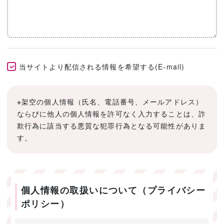
当サイトより配信される情報を希望する(E-mail)
※架空の個人情報（氏名、電話番号、メールアドレス）
ならびに他人の個人情報を許可なく入力することは、詐
欺行為に該当する悪質な犯罪行為となる可能性がありま
す。
個人情報の取扱いについて（プライバシー
ポリシー）