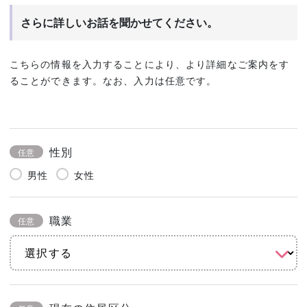
さらに詳しいお話を聞かせてください。
こちらの情報を入力することにより、より詳細なご案内をす
ることができます。なお、入力は任意です。
性別
任意
男性
女性
職業
任意