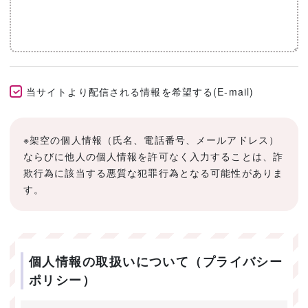
当サイトより配信される情報を希望する(E-mail)
※架空の個人情報（氏名、電話番号、メールアドレス）
ならびに他人の個人情報を許可なく入力することは、詐
欺行為に該当する悪質な犯罪行為となる可能性がありま
す。
個人情報の取扱いについて（プライバシー
ポリシー）