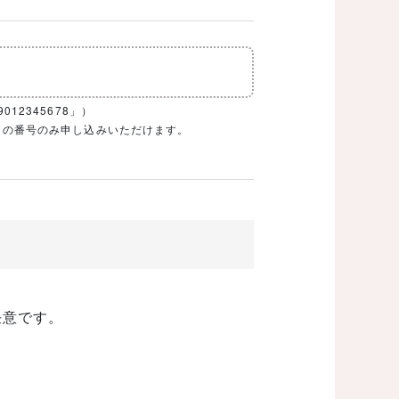
12345678」）
1ケタの番号のみ申し込みいただけます。
任意です。