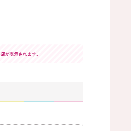
務店が表示されます。