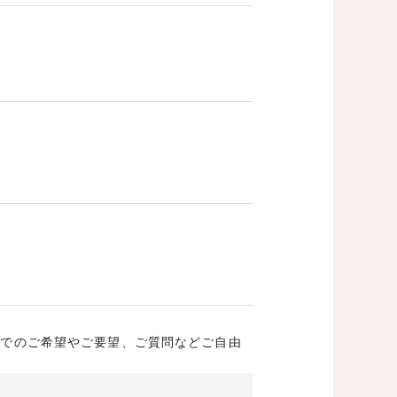
成でのご希望やご要望、ご質問などご自由