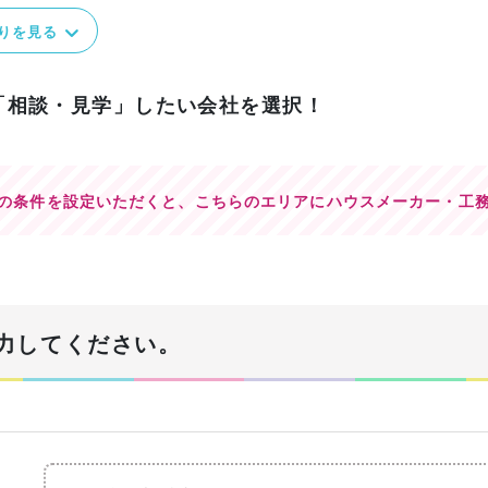
りを見る
「相談・見学」したい会社を選択！
の条件を設定いただくと、
こちらのエリアにハウスメーカー・工
力してください。