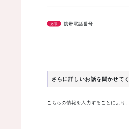
携帯電話番号
必須
さらに詳しいお話を聞かせて
こちらの情報を入力することにより