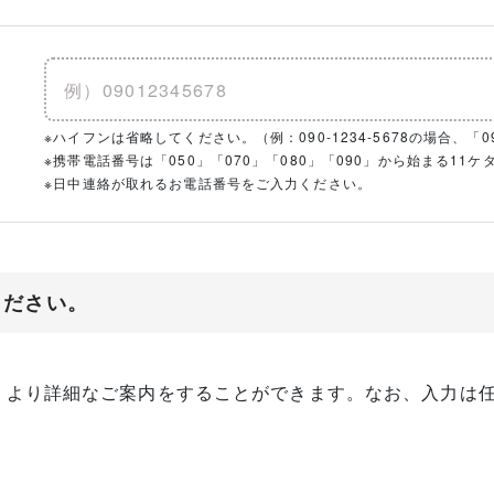
※ハイフンは省略してください。（例：090-1234-5678の場合、「090
※携帯電話番号は「050」「070」「080」「090」から始まる1
※日中連絡が取れるお電話番号をご入力ください。
ください。
、より詳細なご案内をすることができます。なお、入力は