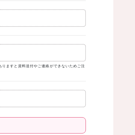
ありますと資料送付やご連絡ができないためご注