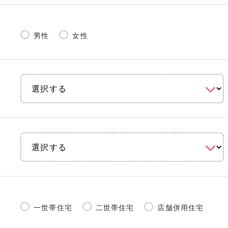
男性
女性
一世帯住宅
二世帯住宅
店舗併用住宅