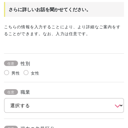
さらに詳しいお話を聞かせてください。
こちらの情報を入力することにより、より詳細なご案内をす
ることができます。なお、入力は任意です。
性別
任意
男性
女性
職業
任意