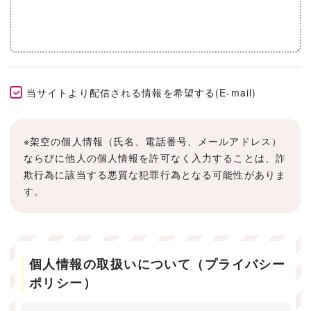
当サイトより配信される情報を希望する(E-mail)
※架空の個人情報（氏名、電話番号、メールアドレス）
ならびに他人の個人情報を許可なく入力することは、詐
欺行為に該当する悪質な犯罪行為となる可能性がありま
す。
個人情報の取扱いについて（プライバシー
ポリシー）