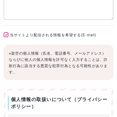
当サイトより配信される情報を希望する(E-mail)
※架空の個人情報（氏名、電話番号、メールアドレス）
ならびに他人の個人情報を許可なく入力することは、詐
欺行為に該当する悪質な犯罪行為となる可能性がありま
す。
個人情報の取扱いについて（プライバシー
ポリシー）