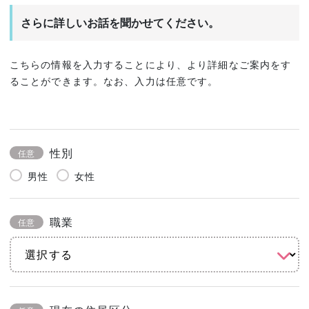
さらに詳しいお話を聞かせてください。
こちらの情報を入力することにより、より詳細なご案内をす
ることができます。なお、入力は任意です。
性別
任意
男性
女性
職業
任意