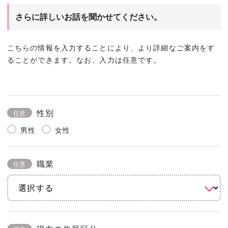
さらに詳しいお話を聞かせてください。
こちらの情報を入力することにより、より詳細なご案内をす
ることができます。なお、入力は任意です。
性別
任意
男性
女性
職業
任意