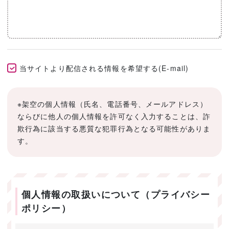
当サイトより配信される情報を希望する(E-mail)
※架空の個人情報（氏名、電話番号、メールアドレス）
ならびに他人の個人情報を許可なく入力することは、詐
欺行為に該当する悪質な犯罪行為となる可能性がありま
す。
個人情報の取扱いについて（プライバシー
ポリシー）