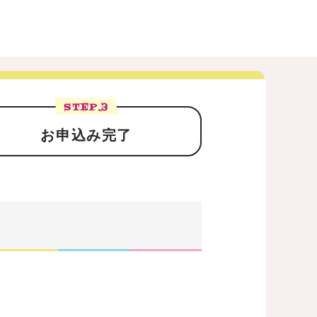
STEP.
3
お申込み完了