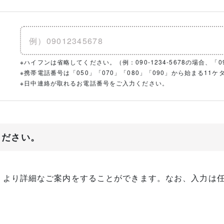
※ハイフンは省略してください。（例：090-1234-5678の場合、「090
※携帯電話番号は「050」「070」「080」「090」から始まる1
※日中連絡が取れるお電話番号をご入力ください。
ください。
、より詳細なご案内をすることができます。なお、入力は