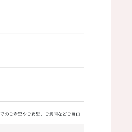
成でのご希望やご要望、ご質問などご自由