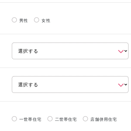
男性
女性
一世帯住宅
二世帯住宅
店舗併用住宅