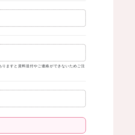
ありますと資料送付やご連絡ができないためご注