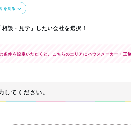
りを見る
「相談・見学」したい会社を選択！
の条件を設定いただくと、
こちらのエリアにハウスメーカー・工
力してください。