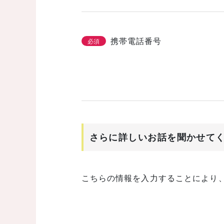
携帯電話番号
必須
さらに詳しいお話を聞かせて
こちらの情報を入力することにより