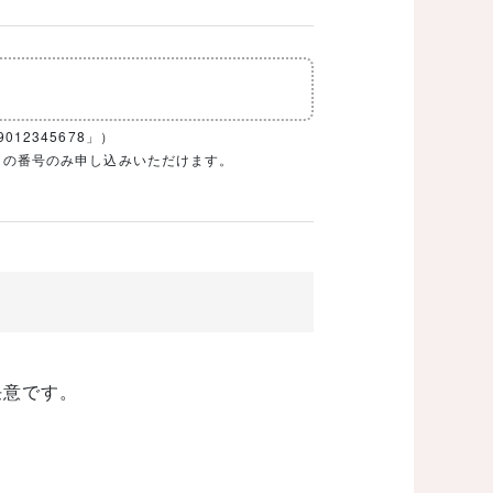
12345678」）
1ケタの番号のみ申し込みいただけます。
任意です。