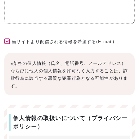
当サイトより配信される情報を希望する(E-mail)
※架空の個人情報（氏名、電話番号、メールアドレス）
ならびに他人の個人情報を許可なく入力することは、詐
欺行為に該当する悪質な犯罪行為となる可能性がありま
す。
個人情報の取扱いについて（プライバシー
ポリシー）