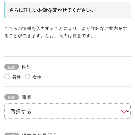
さらに詳しいお話を聞かせてください。
こちらの情報を入力することにより、より詳細なご案内をす
ることができます。なお、入力は任意です。
性別
任意
男性
女性
職業
任意