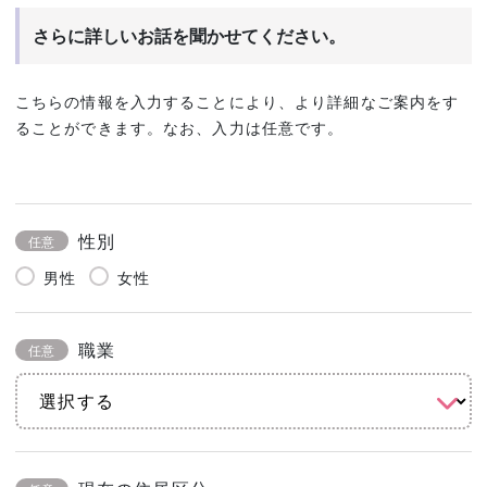
さらに詳しいお話を聞かせてください。
こちらの情報を入力することにより、より詳細なご案内をす
ることができます。なお、入力は任意です。
性別
任意
男性
女性
職業
任意