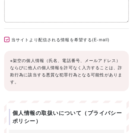
当サイトより配信される情報を希望する(E-mail)
※架空の個人情報（氏名、電話番号、メールアドレス）
ならびに他人の個人情報を許可なく入力することは、詐
欺行為に該当する悪質な犯罪行為となる可能性がありま
す。
個人情報の取扱いについて（プライバシー
ポリシー）