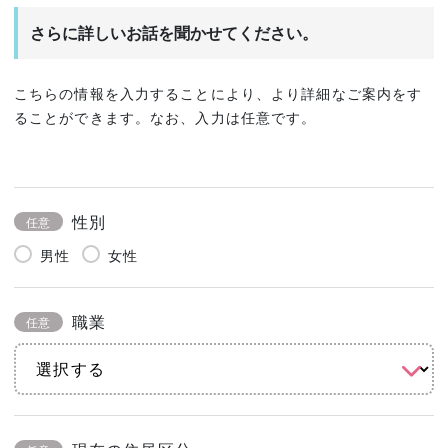
さらに詳しいお話を聞かせてください。
こちらの情報を入力することにより、より詳細なご案内をす
ることができます。なお、入力は任意です。
性別
任意
男性
女性
職業
任意