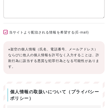
当サイトより配信される情報を希望する(E-mail)
※架空の個人情報（氏名、電話番号、メールアドレス）
ならびに他人の個人情報を許可なく入力することは、詐
欺行為に該当する悪質な犯罪行為となる可能性がありま
す。
個人情報の取扱いについて（プライバシー
ポリシー）