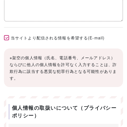
当サイトより配信される情報を希望する(E-mail)
※架空の個人情報（氏名、電話番号、メールアドレス）
ならびに他人の個人情報を許可なく入力することは、詐
欺行為に該当する悪質な犯罪行為となる可能性がありま
す。
個人情報の取扱いについて（プライバシー
ポリシー）