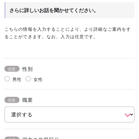
さらに詳しいお話を聞かせてください。
こちらの情報を入力することにより、より詳細なご案内をす
ることができます。なお、入力は任意です。
性別
任意
男性
女性
職業
任意