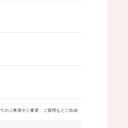
成でのご希望やご要望、ご質問などご自由