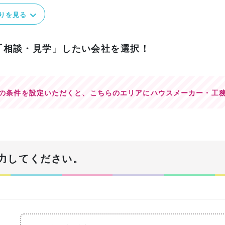
りを見る
「相談・見学」したい会社を選択！
の条件を設定いただくと、
こちらのエリアにハウスメーカー・工
力してください。