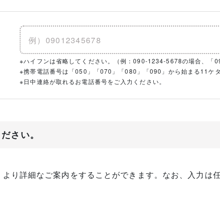
※ハイフンは省略してください。（例：090-1234-5678の場合、「090
※携帯電話番号は「050」「070」「080」「090」から始まる1
※日中連絡が取れるお電話番号をご入力ください。
ください。
、より詳細なご案内をすることができます。なお、入力は