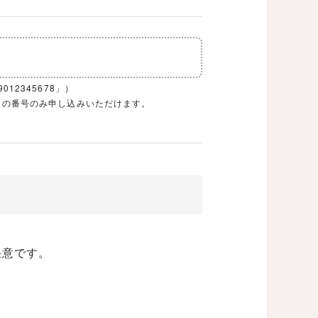
12345678」）
1ケタの番号のみ申し込みいただけます。
任意です。