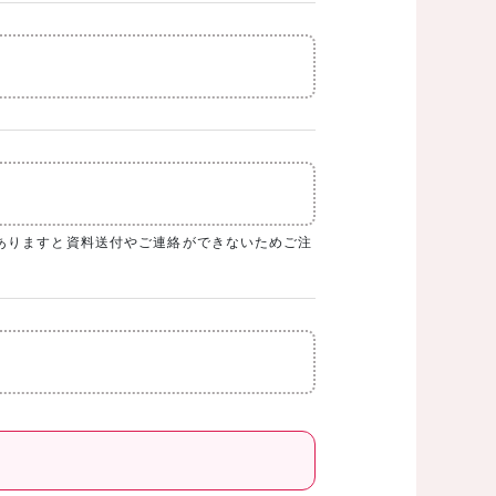
ありますと資料送付やご連絡ができないためご注