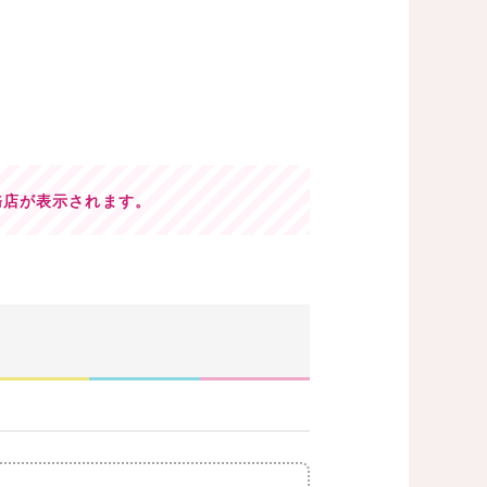
務店が表示されます。