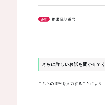
携帯電話番号
必須
さらに詳しいお話を聞かせて
こちらの情報を入力することにより