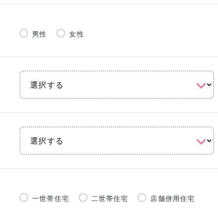
男性
女性
一世帯住宅
二世帯住宅
店舗併用住宅