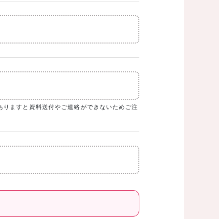
ありますと資料送付やご連絡ができないためご注