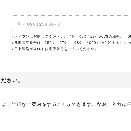
※ハイフンは省略してください。（例：090-1234-5678の場合、「090
※携帯電話番号は「050」「070」「080」「090」から始まる1
※日中連絡が取れるお電話番号をご入力ください。
ください。
、より詳細なご案内をすることができます。なお、入力は