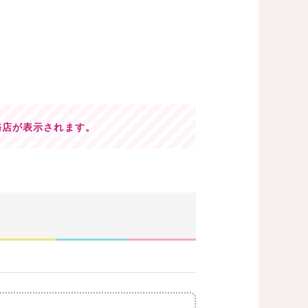
務店が表示されます。