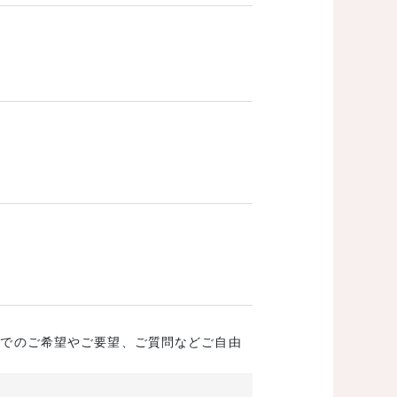
成でのご希望やご要望、ご質問などご自由