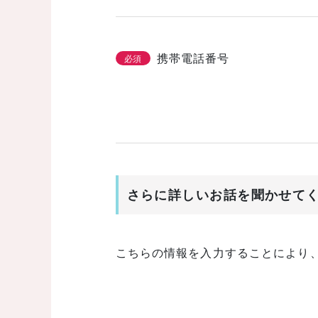
携帯電話番号
必須
さらに詳しいお話を聞かせて
こちらの情報を入力することにより