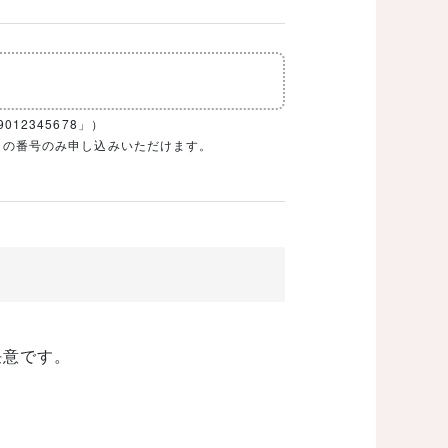
12345678」）
1ケタの番号のみ申し込みいただけます。
任意です。