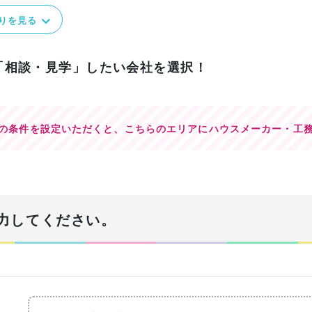
りを見る
「相談・見学」したい会社を選択！
の条件を設定いただくと、
こちらのエリアにハウスメーカー・工
力してください。