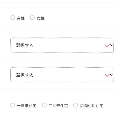
男性
女性
一世帯住宅
二世帯住宅
店舗併用住宅