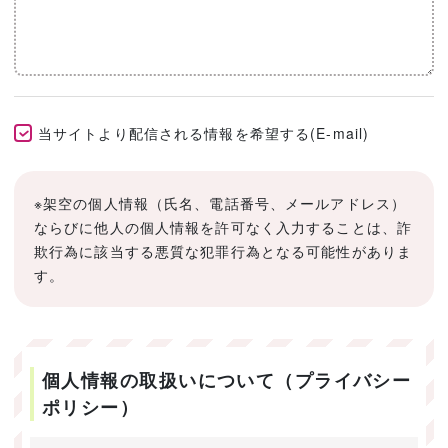
当サイトより配信される情報を希望する(E-mail)
※架空の個人情報（氏名、電話番号、メールアドレス）
ならびに他人の個人情報を許可なく入力することは、詐
欺行為に該当する悪質な犯罪行為となる可能性がありま
す。
個人情報の取扱いについて（プライバシー
ポリシー）