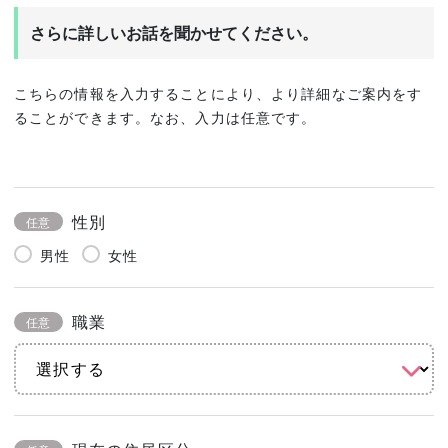
さらに詳しいお話を聞かせてください。
こちらの情報を入力することにより、より詳細なご案内をす
ることができます。なお、入力は任意です。
性別
任意
男性
女性
職業
任意