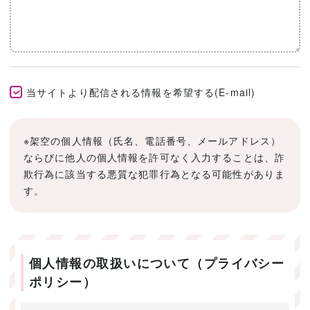
当サイトより配信される情報を希望する(E-mail)
※架空の個人情報（氏名、電話番号、メールアドレス）
ならびに他人の個人情報を許可なく入力することは、詐
欺行為に該当する悪質な犯罪行為となる可能性がありま
す。
個人情報の取扱いについて（プライバシー
ポリシー）