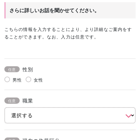
さらに詳しいお話を聞かせてください。
こちらの情報を入力することにより、より詳細なご案内をす
ることができます。なお、入力は任意です。
性別
任意
男性
女性
職業
任意