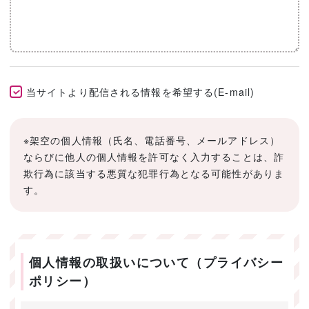
当サイトより配信される情報を希望する(E-mail)
※架空の個人情報（氏名、電話番号、メールアドレス）
ならびに他人の個人情報を許可なく入力することは、詐
欺行為に該当する悪質な犯罪行為となる可能性がありま
す。
個人情報の取扱いについて（プライバシー
ポリシー）