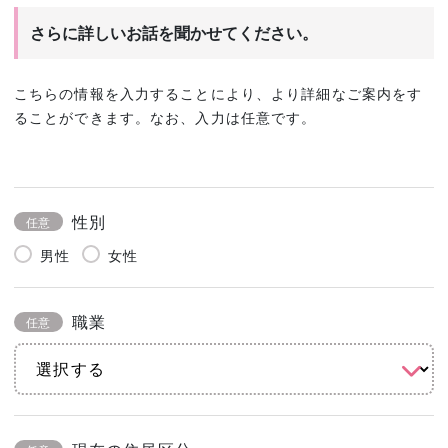
さらに詳しいお話を聞かせてください。
こちらの情報を入力することにより、より詳細なご案内をす
ることができます。なお、入力は任意です。
性別
任意
男性
女性
職業
任意