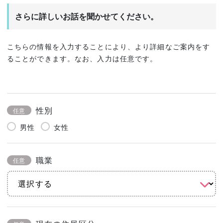
さらに詳しいお話を聞かせてください。
こちらの情報を入力することにより、より詳細なご案内をす
ることができます。なお、入力は任意です。
性別
任意
男性
女性
職業
任意