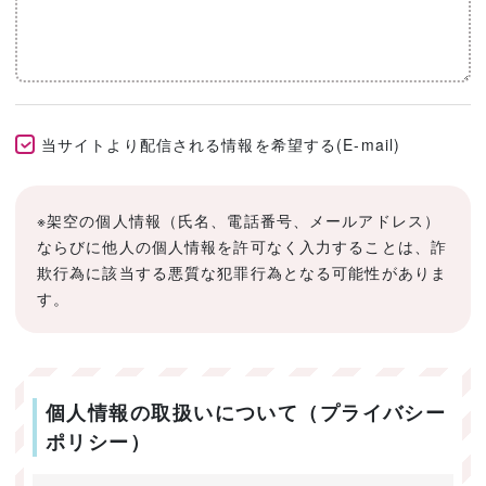
当サイトより配信される情報を希望する(E-mail)
※架空の個人情報（氏名、電話番号、メールアドレス）
ならびに他人の個人情報を許可なく入力することは、詐
欺行為に該当する悪質な犯罪行為となる可能性がありま
す。
個人情報の取扱いについて（プライバシー
ポリシー）