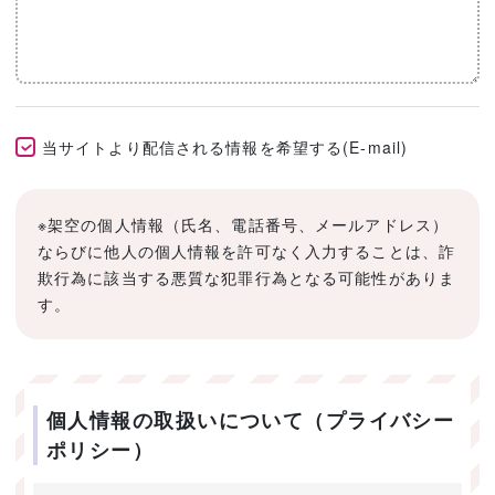
当サイトより配信される情報を希望する(E-mail)
※架空の個人情報（氏名、電話番号、メールアドレス）
ならびに他人の個人情報を許可なく入力することは、詐
欺行為に該当する悪質な犯罪行為となる可能性がありま
す。
個人情報の取扱いについて（プライバシー
ポリシー）