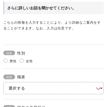
さらに詳しいお話を聞かせてください。
こちらの情報を入力することにより、より詳細なご案内をす
ることができます。なお、入力は任意です。
性別
任意
男性
女性
職業
任意