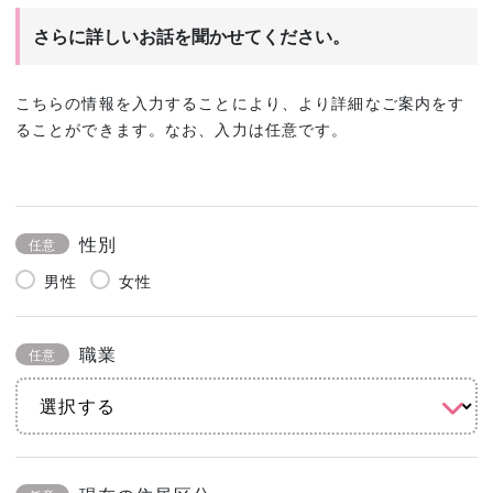
さらに詳しいお話を聞かせてください。
こちらの情報を入力することにより、より詳細なご案内をす
ることができます。なお、入力は任意です。
性別
任意
男性
女性
職業
任意