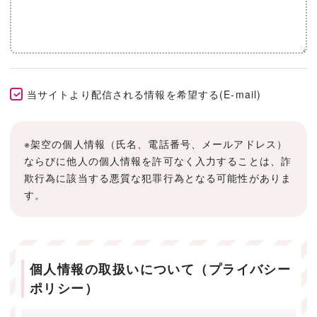
当サイトより配信される情報を希望する(E-mail)
※架空の個人情報（氏名、電話番号、メールアドレス）
ならびに他人の個人情報を許可なく入力することは、詐
欺行為に該当する悪質な犯罪行為となる可能性がありま
す。
個人情報の取扱いについて（プライバシー
ポリシー）