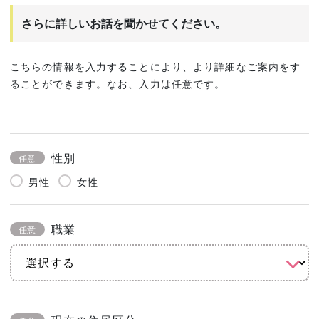
さらに詳しいお話を聞かせてください。
こちらの情報を入力することにより、より詳細なご案内をす
ることができます。なお、入力は任意です。
性別
任意
男性
女性
職業
任意