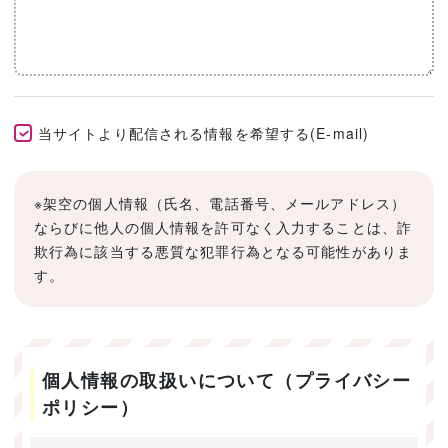
当サイトより配信される情報を希望する(E-mail)
※架空の個人情報（氏名、電話番号、メールアドレス）
ならびに他人の個人情報を許可なく入力することは、詐
欺行為に該当する悪質な犯罪行為となる可能性がありま
す。
個人情報の取扱いについて（プライバシー
ポリシー）