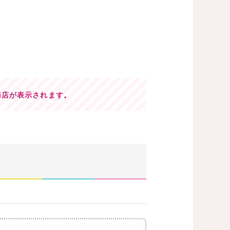
務店が表示されます。