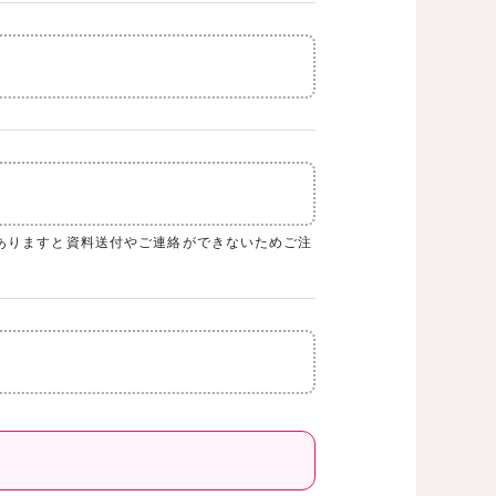
ありますと資料送付やご連絡ができないためご注