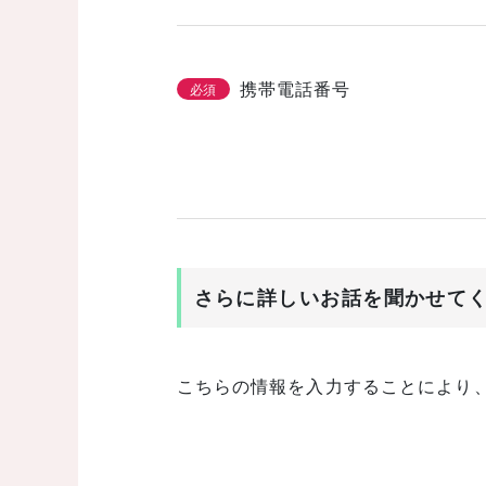
携帯電話番号
必須
さらに詳しいお話を聞かせて
こちらの情報を入力することにより