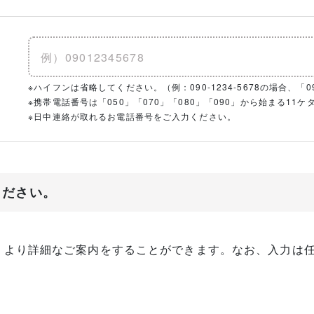
※ハイフンは省略してください。（例：090-1234-5678の場合、「090
※携帯電話番号は「050」「070」「080」「090」から始まる1
※日中連絡が取れるお電話番号をご入力ください。
ください。
、より詳細なご案内をすることができます。なお、入力は