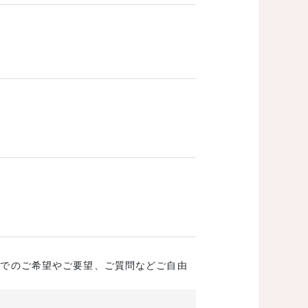
成でのご希望やご要望、ご質問などご自由