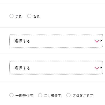
男性
女性
一世帯住宅
二世帯住宅
店舗併用住宅