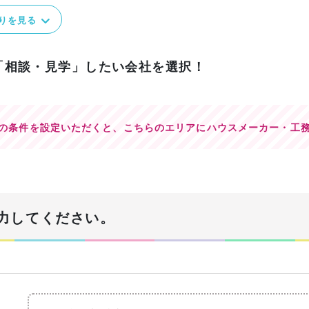
りを見る
「相談・見学」したい会社を選択！
の条件を設定いただくと、
こちらのエリアにハウスメーカー・工
力してください。