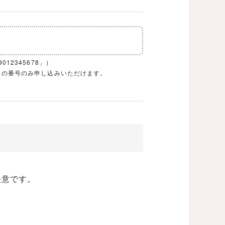
12345678」）
1ケタの番号のみ申し込みいただけます。
任意です。