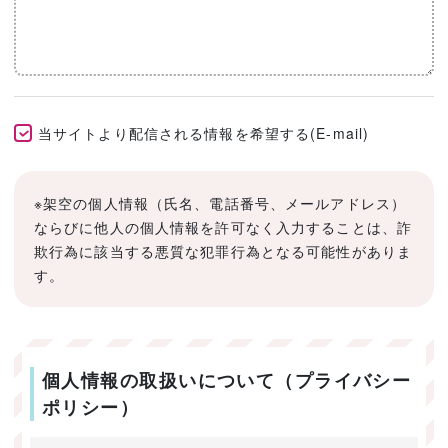
当サイトより配信される情報を希望する(E-mail)
※架空の個人情報（氏名、電話番号、メールアドレス）
ならびに他人の個人情報を許可なく入力することは、詐
欺行為に該当する悪質な犯罪行為となる可能性がありま
す。
個人情報の取扱いについて（プライバシー
ポリシー）