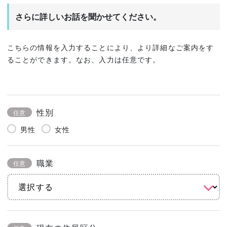
さらに詳しいお話を聞かせてください。
こちらの情報を入力することにより、より詳細なご案内をす
ることができます。なお、入力は任意です。
性別
任意
男性
女性
職業
任意