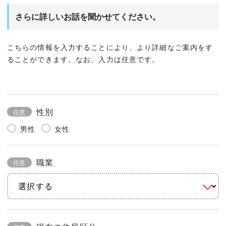
さらに詳しいお話を聞かせてください。
こちらの情報を入力することにより、より詳細なご案内をす
ることができます。なお、入力は任意です。
性別
任意
男性
女性
職業
任意