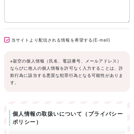
当サイトより配信される情報を希望する(E-mail)
※架空の個人情報（氏名、電話番号、メールアドレス）
ならびに他人の個人情報を許可なく入力することは、詐
欺行為に該当する悪質な犯罪行為となる可能性がありま
す。
個人情報の取扱いについて（プライバシー
ポリシー）