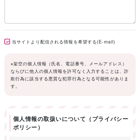
当サイトより配信される情報を希望する(E-mail)
※架空の個人情報（氏名、電話番号、メールアドレス）
ならびに他人の個人情報を許可なく入力することは、詐
欺行為に該当する悪質な犯罪行為となる可能性がありま
す。
個人情報の取扱いについて（プライバシー
ポリシー）