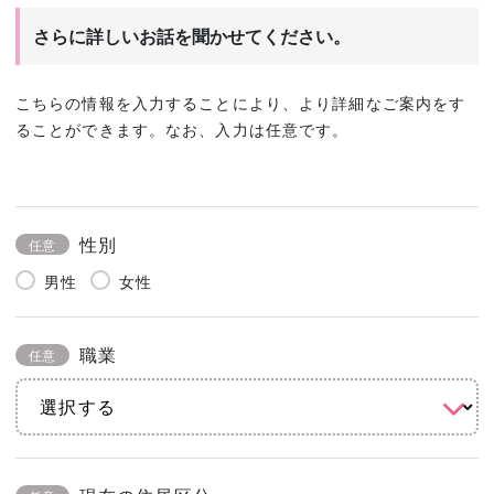
さらに詳しいお話を聞かせてください。
こちらの情報を入力することにより、より詳細なご案内をす
ることができます。なお、入力は任意です。
性別
任意
男性
女性
職業
任意