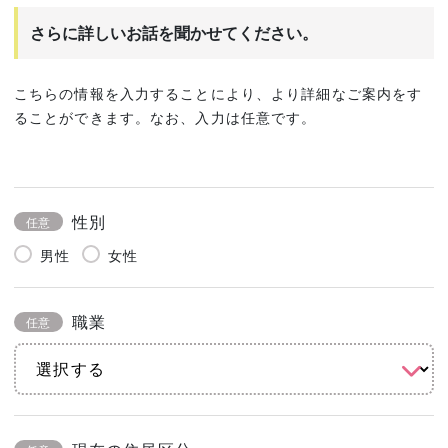
さらに詳しいお話を聞かせてください。
こちらの情報を入力することにより、より詳細なご案内をす
ることができます。なお、入力は任意です。
性別
任意
男性
女性
職業
任意