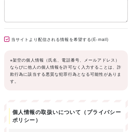
当サイトより配信される情報を希望する(E-mail)
※架空の個人情報（氏名、電話番号、メールアドレス）
ならびに他人の個人情報を許可なく入力することは、詐
欺行為に該当する悪質な犯罪行為となる可能性がありま
す。
個人情報の取扱いについて（プライバシー
ポリシー）