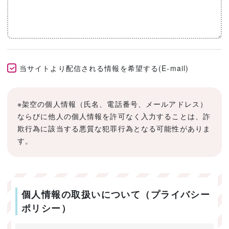
当サイトより配信される情報を希望する(E-mail)
※架空の個人情報（氏名、電話番号、メールアドレス）
ならびに他人の個人情報を許可なく入力することは、詐
欺行為に該当する悪質な犯罪行為となる可能性がありま
す。
個人情報の取扱いについて（プライバシー
ポリシー）