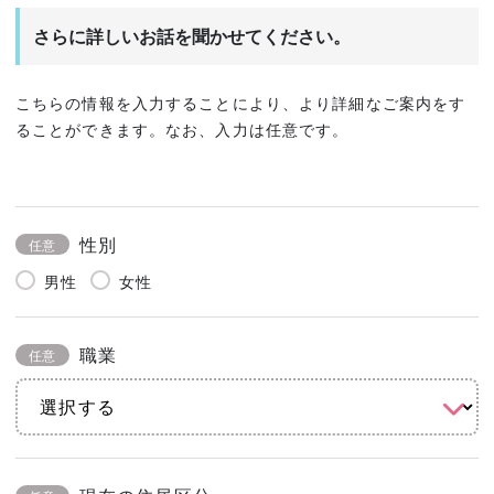
さらに詳しいお話を聞かせてください。
こちらの情報を入力することにより、より詳細なご案内をす
ることができます。なお、入力は任意です。
性別
任意
男性
女性
職業
任意