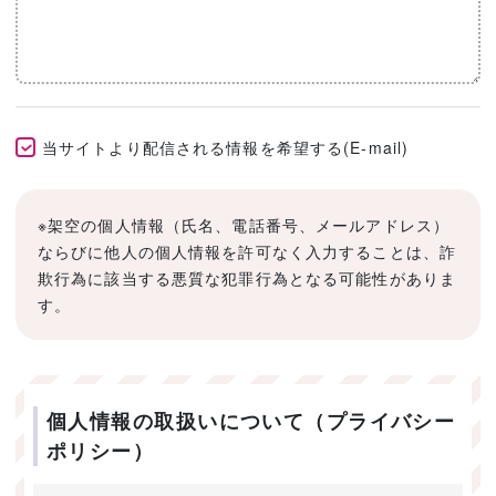
当サイトより配信される情報を希望する(E-mail)
※架空の個人情報（氏名、電話番号、メールアドレス）
ならびに他人の個人情報を許可なく入力することは、詐
欺行為に該当する悪質な犯罪行為となる可能性がありま
す。
個人情報の取扱いについて（プライバシー
ポリシー）