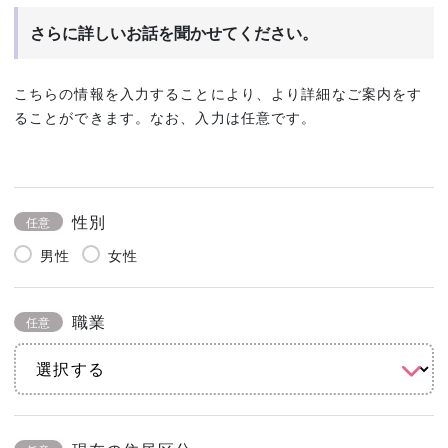
さらに詳しいお話を聞かせてください。
こちらの情報を入力することにより、より詳細なご案内をす
ることができます。なお、入力は任意です。
性別
任意
男性
女性
職業
任意