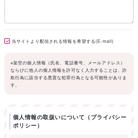
当サイトより配信される情報を希望する(E-mail)
※架空の個人情報（氏名、電話番号、メールアドレス）
ならびに他人の個人情報を許可なく入力することは、詐
欺行為に該当する悪質な犯罪行為となる可能性がありま
す。
個人情報の取扱いについて（プライバシー
ポリシー）