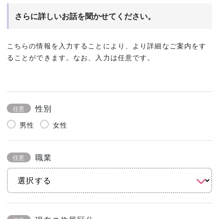
さらに詳しいお話を聞かせてください。
こちらの情報を入力することにより、より詳細なご案内をす
ることができます。なお、入力は任意です。
性別
任意
男性
女性
職業
任意