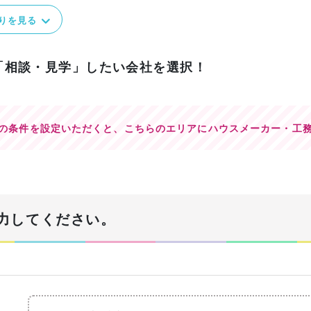
りを見る
「相談・見学」したい会社を選択！
の条件を設定いただくと、
こちらのエリアにハウスメーカー・工
力してください。