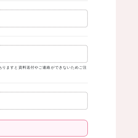
ありますと資料送付やご連絡ができないためご注