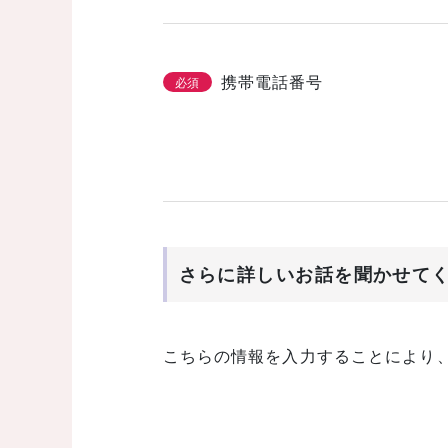
携帯電話番号
必須
さらに詳しいお話を聞かせて
こちらの情報を入力することにより