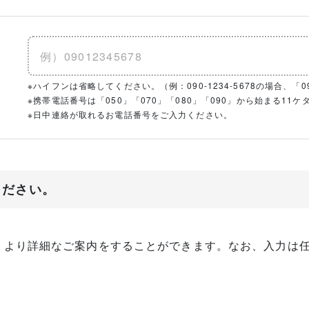
※ハイフンは省略してください。（例：090-1234-5678の場合、「090
※携帯電話番号は「050」「070」「080」「090」から始まる1
※日中連絡が取れるお電話番号をご入力ください。
ください。
、より詳細なご案内をすることができます。なお、入力は