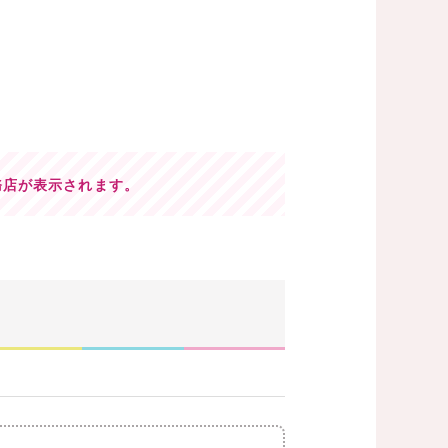
務店が表示されます。