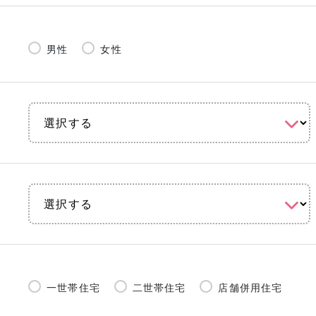
男性
女性
一世帯住宅
二世帯住宅
店舗併用住宅