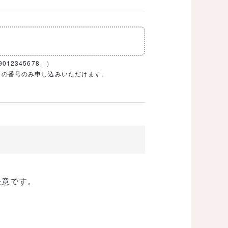
12345678」）
1ケタの番号のみ申し込みいただけます。
任意です。