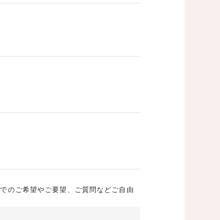
成でのご希望やご要望、ご質問などご自由