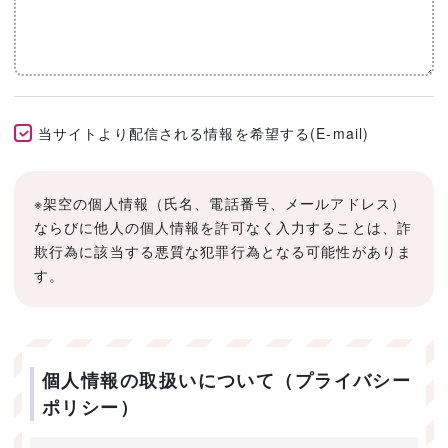
当サイトより配信される情報を希望する(E-mail)
※架空の個人情報（氏名、電話番号、メールアドレス）
ならびに他人の個人情報を許可なく入力することは、詐
欺行為に該当する悪質な犯罪行為となる可能性がありま
す。
個人情報の取扱いについて（プライバシー
ポリシー）