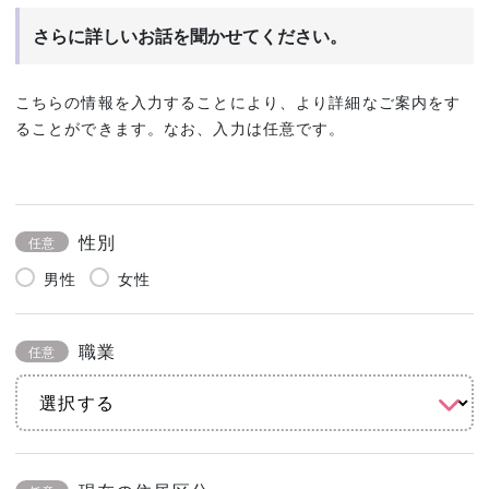
さらに詳しいお話を聞かせてください。
こちらの情報を入力することにより、より詳細なご案内をす
ることができます。なお、入力は任意です。
性別
任意
男性
女性
職業
任意