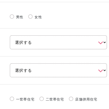
男性
女性
一世帯住宅
二世帯住宅
店舗併用住宅