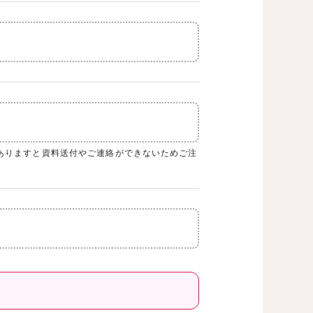
ありますと資料送付やご連絡ができないためご注