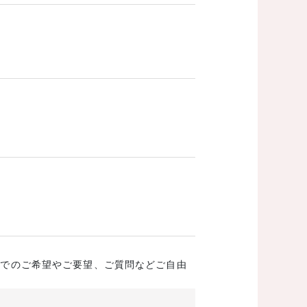
成でのご希望やご要望、ご質問などご自由