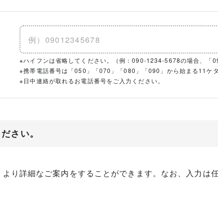
※ハイフンは省略してください。（例：090-1234-5678の場合、「090
※携帯電話番号は「050」「070」「080」「090」から始まる1
※日中連絡が取れるお電話番号をご入力ください。
ください。
、より詳細なご案内をすることができます。なお、入力は