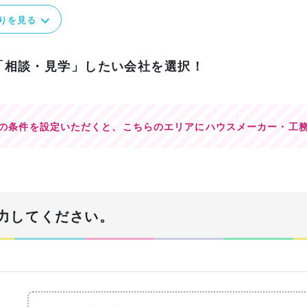
りを見る
「相談・見学」したい会社を選択！
の条件を設定いただくと、
こちらのエリアにハウスメーカー・工
力してください。