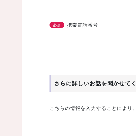
携帯電話番号
必須
さらに詳しいお話を聞かせて
こちらの情報を入力することにより