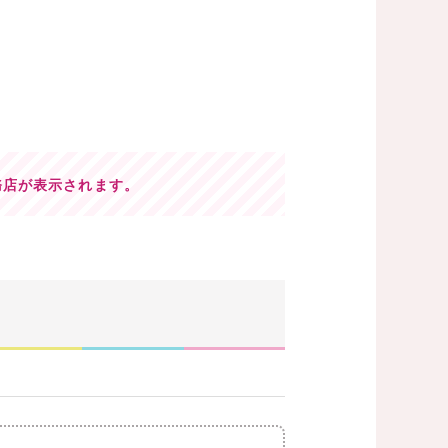
務店が表示されます。