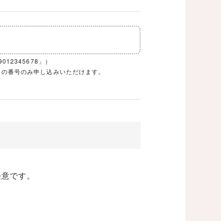
12345678」）
1ケタの番号のみ申し込みいただけます。
任意です。