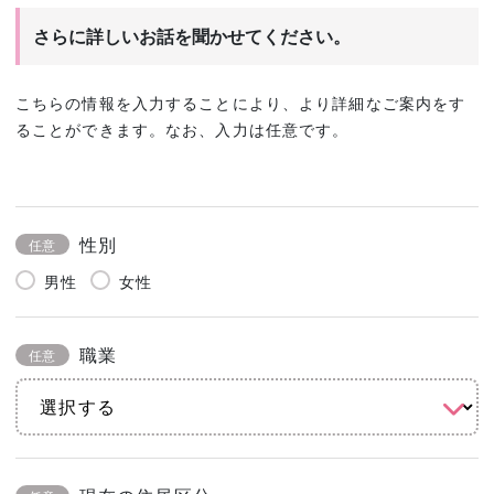
さらに詳しいお話を聞かせてください。
こちらの情報を入力することにより、より詳細なご案内をす
ることができます。なお、入力は任意です。
性別
任意
男性
女性
職業
任意