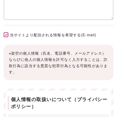
当サイトより配信される情報を希望する(E-mail)
※架空の個人情報（氏名、電話番号、メールアドレス）
ならびに他人の個人情報を許可なく入力することは、詐
欺行為に該当する悪質な犯罪行為となる可能性がありま
す。
個人情報の取扱いについて（プライバシー
ポリシー）