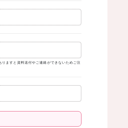
ありますと資料送付やご連絡ができないためご注