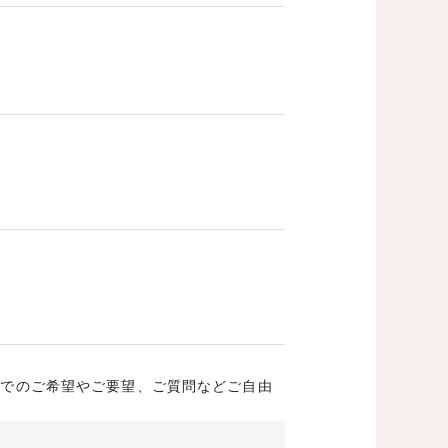
成でのご希望やご要望、ご質問などご自由