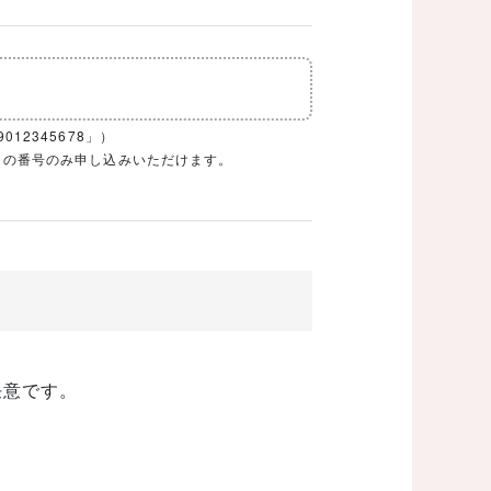
12345678」）
1ケタの番号のみ申し込みいただけます。
任意です。