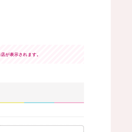
務店が表示されます。