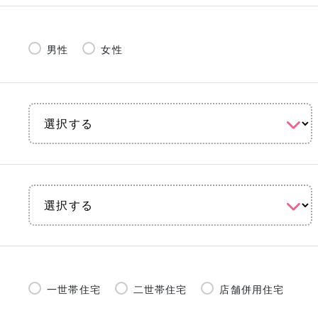
男性
女性
一世帯住宅
二世帯住宅
店舗併用住宅