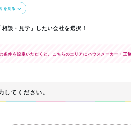
りを見る
「相談・見学」したい会社を選択！
の条件を設定いただくと、
こちらのエリアにハウスメーカー・工
力してください。