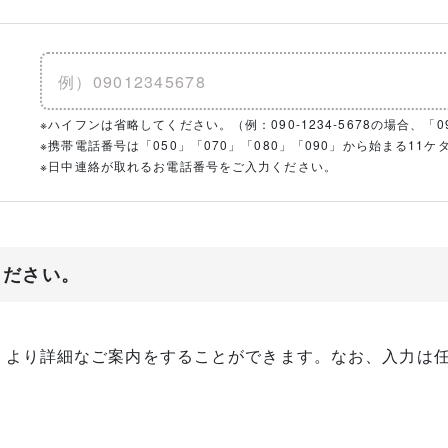
※ハイフンは省略してください。（例：090-1234-5678の場合、「090
※携帯電話番号は「050」「070」「080」「090」から始まる1
※日中連絡が取れるお電話番号をご入力ください。
ください。
、より詳細なご案内をすることができます。なお、入力は