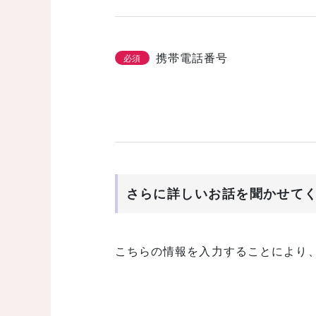
携帯電話番号
必須
さらに詳しいお話を聞かせて
こちらの情報を入力することにより