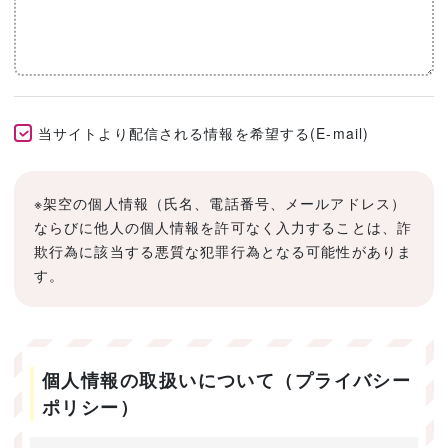
当サイトより配信される情報を希望する(E-mail)
※架空の個人情報（氏名、電話番号、メールアドレス）
ならびに他人の個人情報を許可なく入力することは、詐
欺行為に該当する悪質な犯罪行為となる可能性がありま
す。
個人情報の取扱いについて（プライバシー
ポリシー）