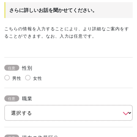
さらに詳しいお話を聞かせてください。
こちらの情報を入力することにより、より詳細なご案内をす
ることができます。なお、入力は任意です。
性別
任意
男性
女性
職業
任意