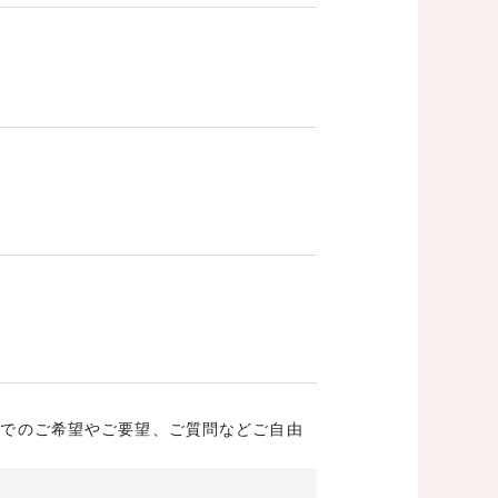
成でのご希望やご要望、ご質問などご自由