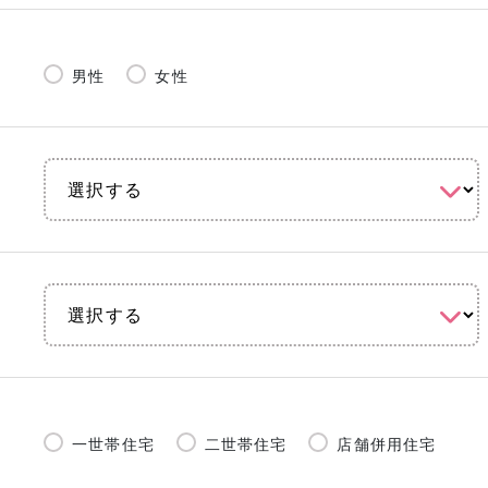
男性
女性
一世帯住宅
二世帯住宅
店舗併用住宅