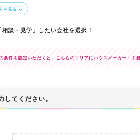
りを見る
「相談・見学」したい会社を選択！
の条件を設定いただくと、
こちらのエリアにハウスメーカー・工
力してください。