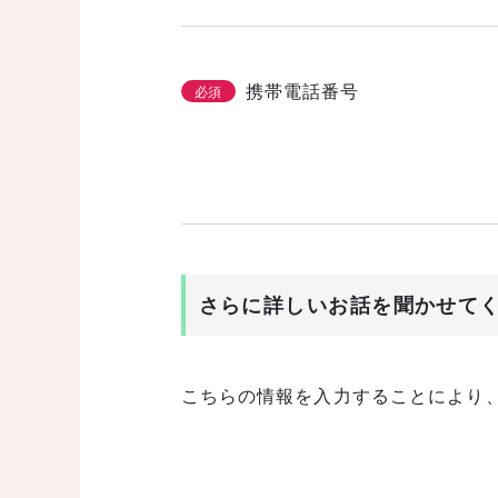
携帯電話番号
必須
さらに詳しいお話を聞かせて
こちらの情報を入力することにより