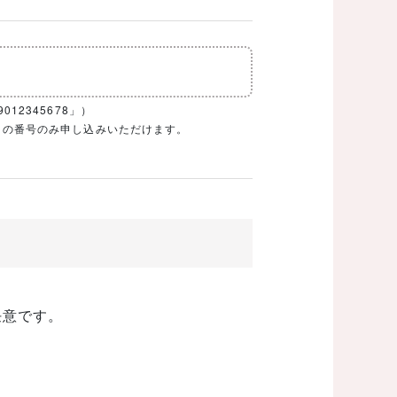
12345678」）
1ケタの番号のみ申し込みいただけます。
任意です。