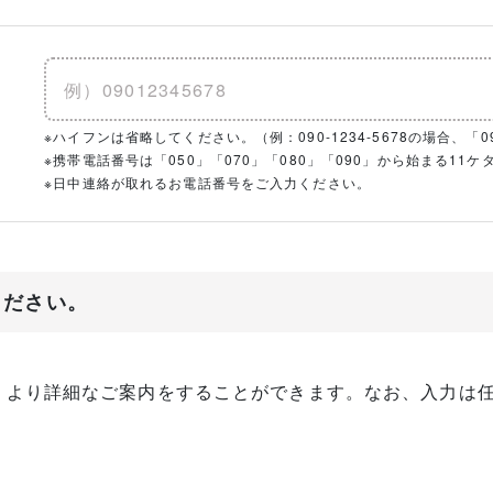
※ハイフンは省略してください。（例：090-1234-5678の場合、「090
※携帯電話番号は「050」「070」「080」「090」から始まる1
※日中連絡が取れるお電話番号をご入力ください。
ください。
、より詳細なご案内をすることができます。なお、入力は