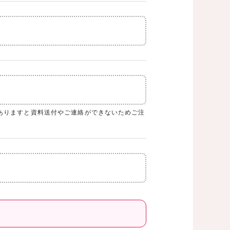
ありますと資料送付やご連絡ができないためご注