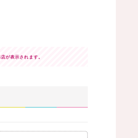
務店が表示されます。