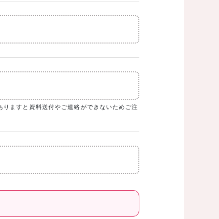
ありますと資料送付やご連絡ができないためご注