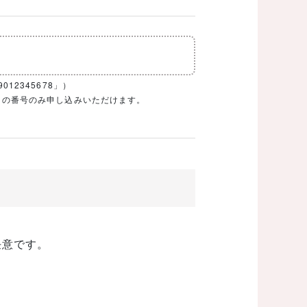
12345678」）
1ケタの番号のみ申し込みいただけます。
任意です。