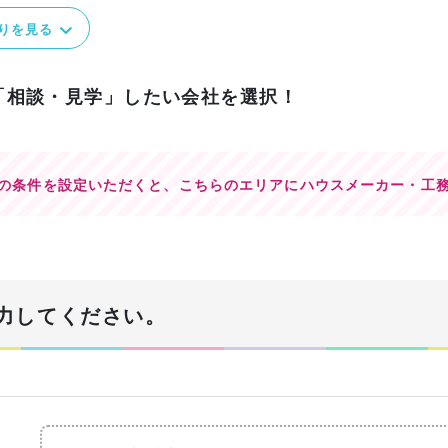
りを見る
「相談・見学」したい会社を選択！
の条件を設定いただくと、
こちらのエリアにハウスメーカー・工
力してください。