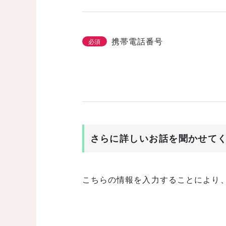
携帯電話番号
必須
さらに詳しいお話を聞かせて
こちらの情報を入力することにより