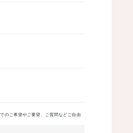
成でのご希望やご要望、ご質問などご自由