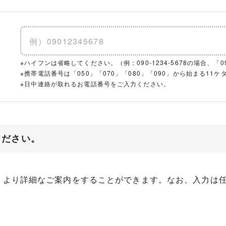
※ハイフンは省略してください。（例：090-1234-5678の場合、「090
※携帯電話番号は「050」「070」「080」「090」から始まる1
※日中連絡が取れるお電話番号をご入力ください。
ください。
、より詳細なご案内をすることができます。なお、入力は