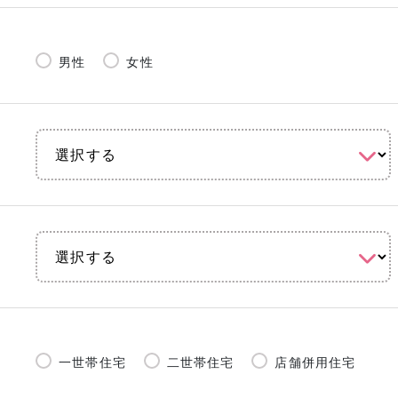
男性
女性
一世帯住宅
二世帯住宅
店舗併用住宅