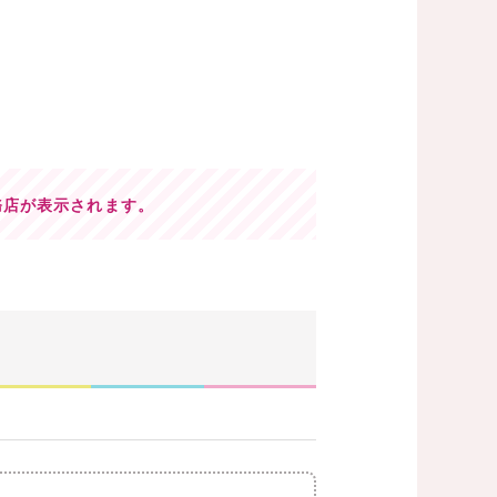
務店が表示されます。