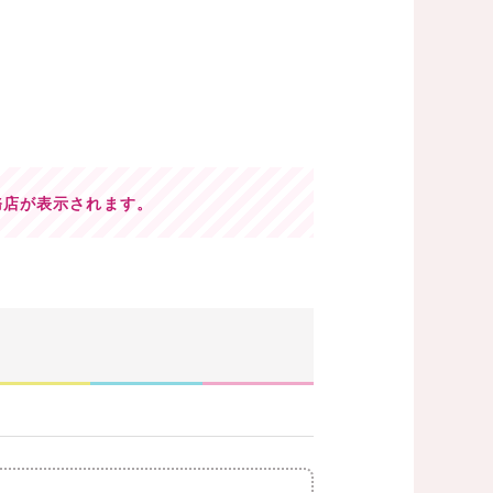
務店が表示されます。