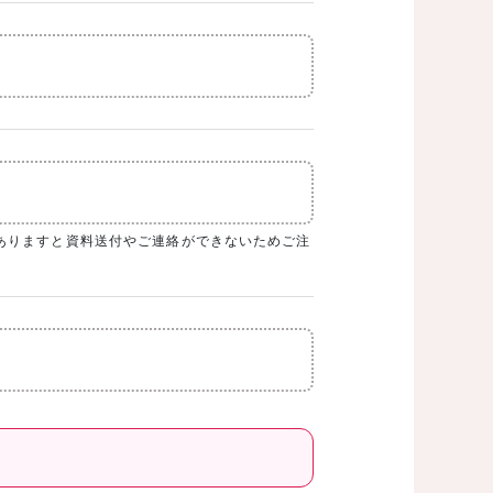
ありますと資料送付やご連絡ができないためご注