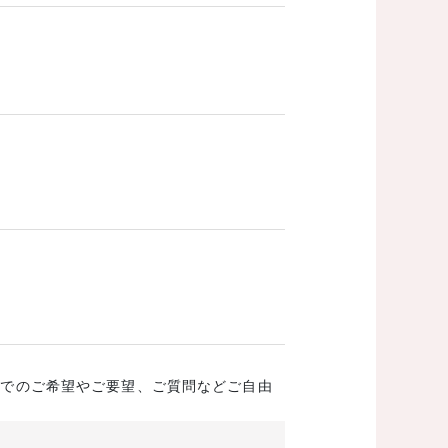
成でのご希望やご要望、ご質問などご自由