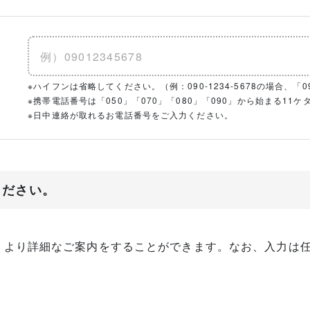
※ハイフンは省略してください。（例：090-1234-5678の場合、「090
※携帯電話番号は「050」「070」「080」「090」から始まる1
※日中連絡が取れるお電話番号をご入力ください。
ください。
、より詳細なご案内をすることができます。なお、入力は