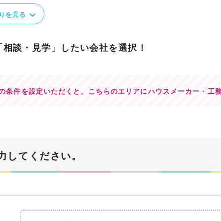
りを見る
「相談・見学」したい会社を選択！
の条件を設定いただくと、
こちらのエリアにハウスメーカー・工
力してください。