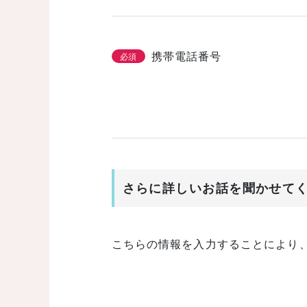
携帯電話番号
必須
さらに詳しいお話を聞かせて
こちらの情報を入力することにより