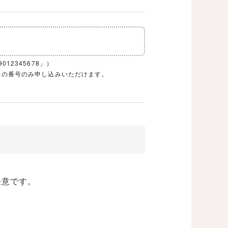
12345678」）
1ケタの番号のみ申し込みいただけます。
任意です。