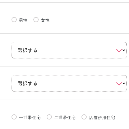
男性
女性
一世帯住宅
二世帯住宅
店舗併用住宅