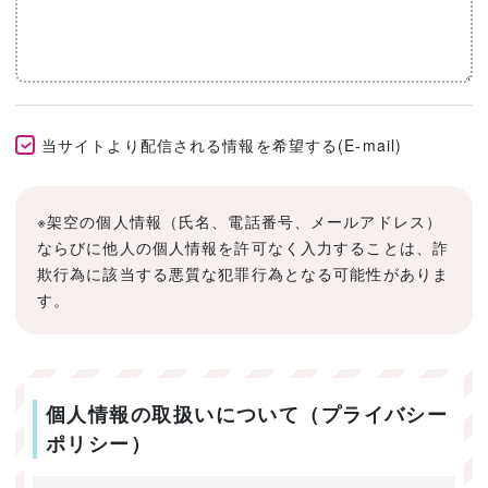
当サイトより配信される情報を希望する(E-mail)
※架空の個人情報（氏名、電話番号、メールアドレス）
ならびに他人の個人情報を許可なく入力することは、詐
欺行為に該当する悪質な犯罪行為となる可能性がありま
す。
個人情報の取扱いについて（プライバシー
ポリシー）