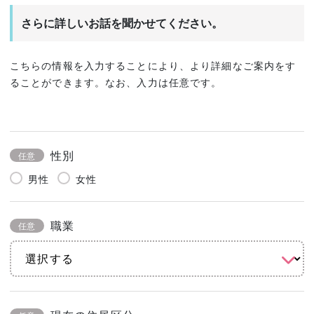
さらに詳しいお話を聞かせてください。
こちらの情報を入力することにより、より詳細なご案内をす
ることができます。なお、入力は任意です。
性別
任意
男性
女性
職業
任意