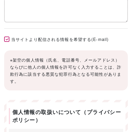
当サイトより配信される情報を希望する(E-mail)
※架空の個人情報（氏名、電話番号、メールアドレス）
ならびに他人の個人情報を許可なく入力することは、詐
欺行為に該当する悪質な犯罪行為となる可能性がありま
す。
個人情報の取扱いについて（プライバシー
ポリシー）