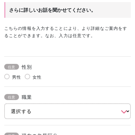
さらに詳しいお話を聞かせてください。
こちらの情報を入力することにより、より詳細なご案内をす
ることができます。なお、入力は任意です。
性別
任意
男性
女性
職業
任意