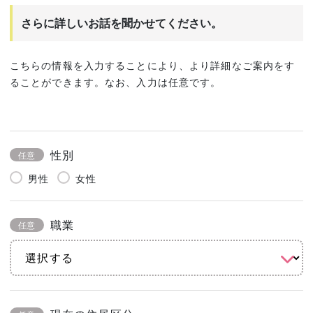
さらに詳しいお話を聞かせてください。
こちらの情報を入力することにより、より詳細なご案内をす
ることができます。なお、入力は任意です。
性別
任意
男性
女性
職業
任意