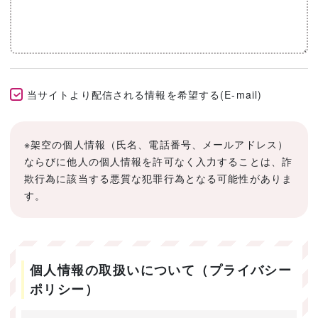
当サイトより配信される情報を希望する(E-mail)
※架空の個人情報（氏名、電話番号、メールアドレス）
ならびに他人の個人情報を許可なく入力することは、詐
欺行為に該当する悪質な犯罪行為となる可能性がありま
す。
個人情報の取扱いについて（プライバシー
ポリシー）